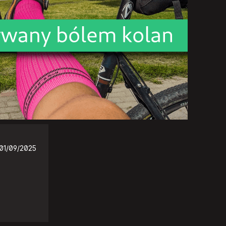
01/09/2025