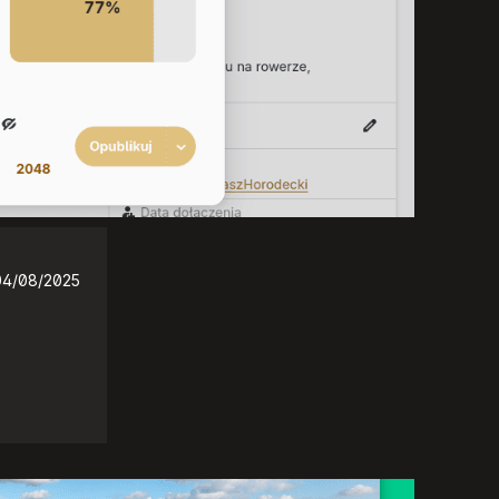
04/08/2025