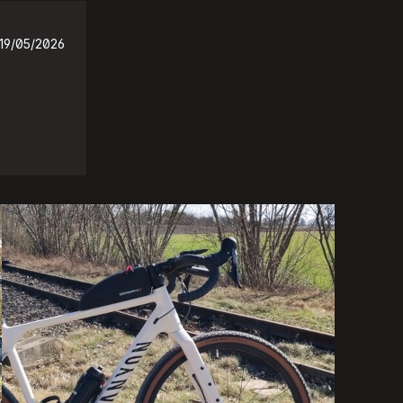
19/05/2026