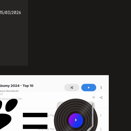
15/03/2026