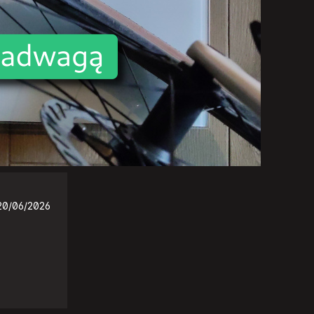
20/06/2026