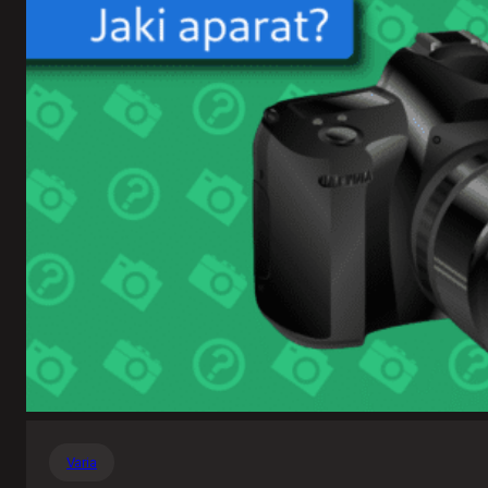
Varia