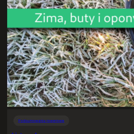
Podsumowania rowerowe