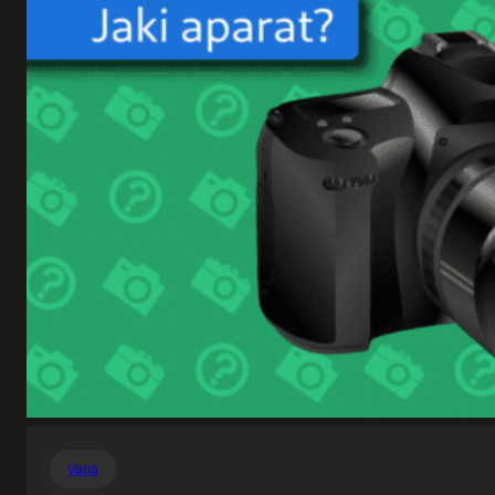
Varia