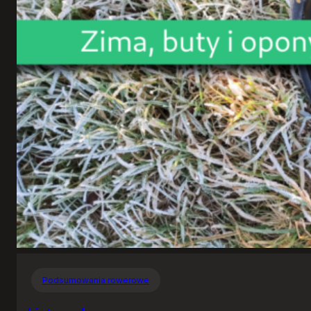
Podsumowania rowerowe