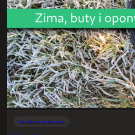
Podsumowania rowerowe