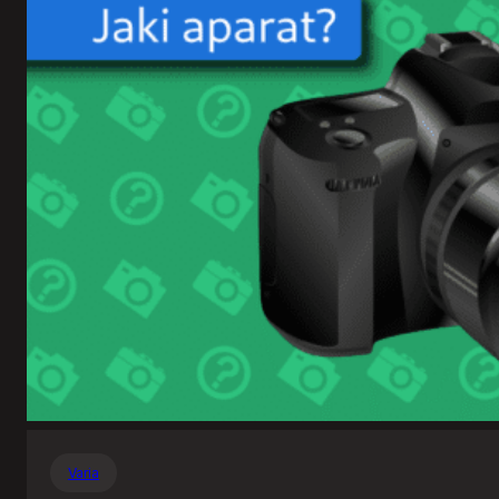
Varia