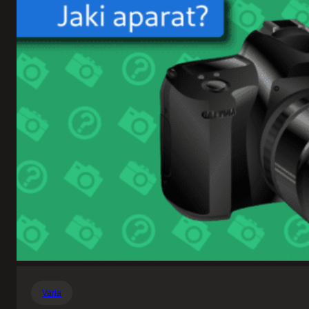
Varia