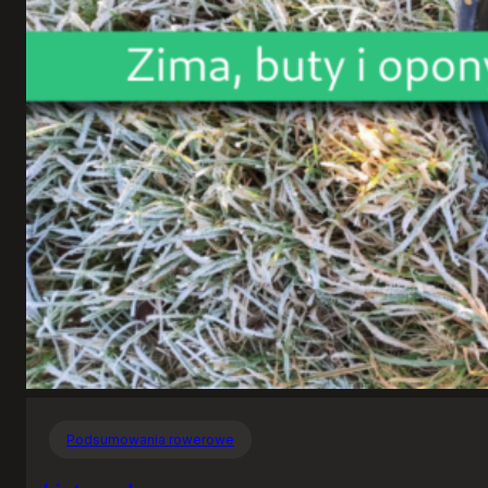
Podsumowania rowerowe