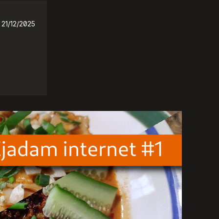
21/12/2025