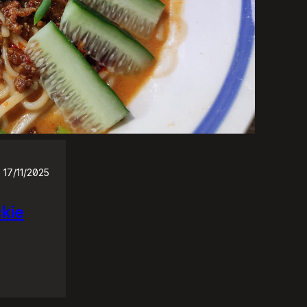
17/11/2025
ckie