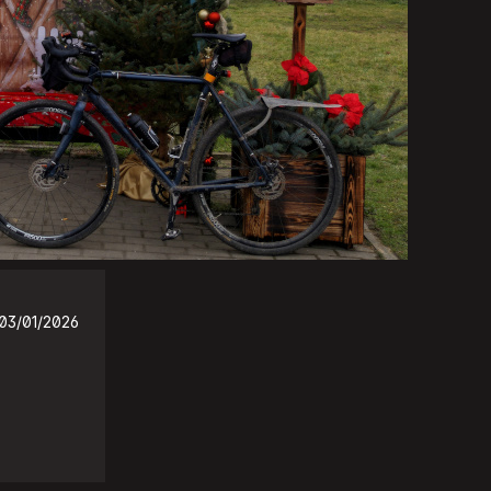
03/01/2026