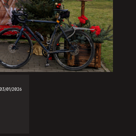
03/01/2026