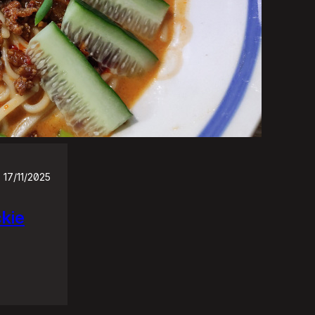
17/11/2025
ckie