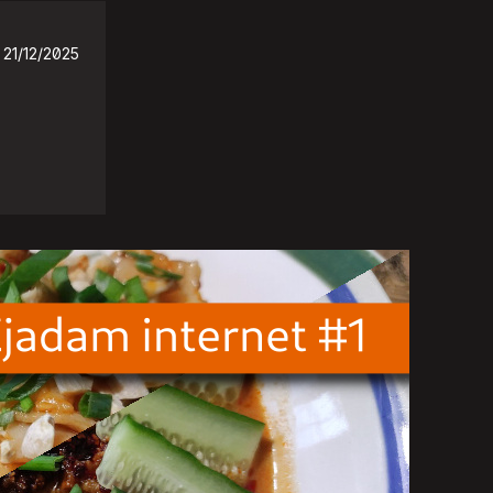
21/12/2025