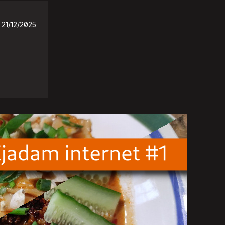
21/12/2025