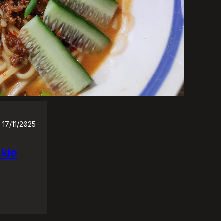
17/11/2025
ckie