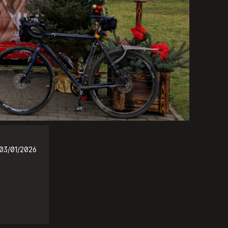
03/01/2026