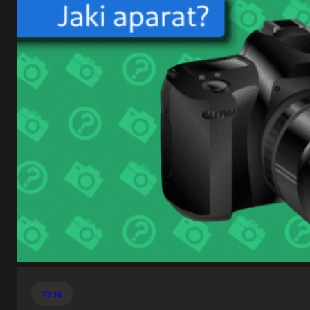
Varia