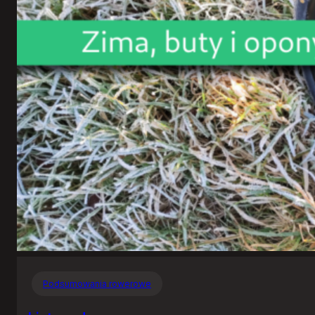
Podsumowania rowerowe