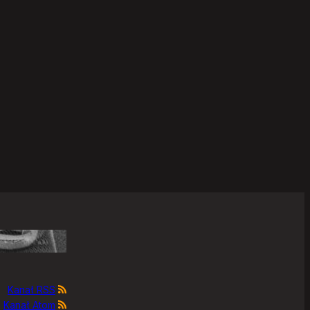
Kanał RSS
Kanał Atom