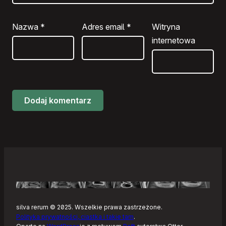
Nazwa
*
Adres email
*
Witryna
internetowa
silva rerum © 2025. Wszelkie prawa zastrzeżone.
Polityka prywatności, ciastka i takie tam
.