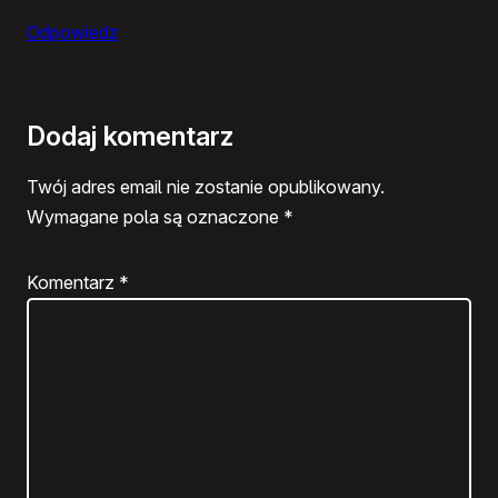
Odpowiedz
Dodaj komentarz
Twój adres email nie zostanie opublikowany.
Wymagane pola są oznaczone
*
Komentarz
*