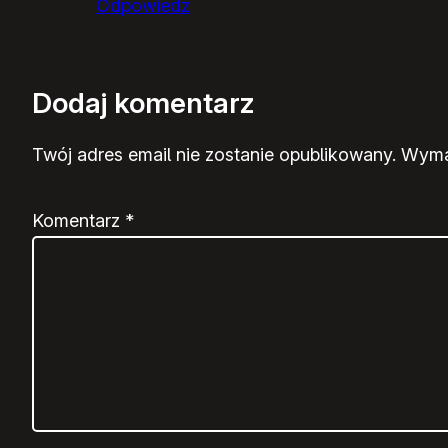
Odpowiedz
Dodaj komentarz
Twój adres email nie zostanie opublikowany.
Wyma
Komentarz
*