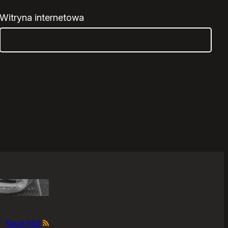
Witryna internetowa
Kanał RSS