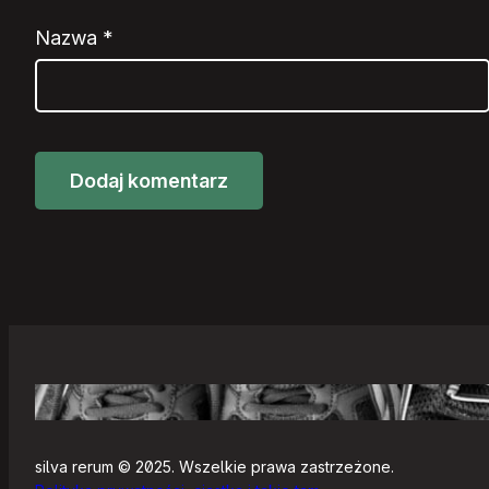
Nazwa
*
silva rerum © 2025. Wszelkie prawa zastrzeżone.