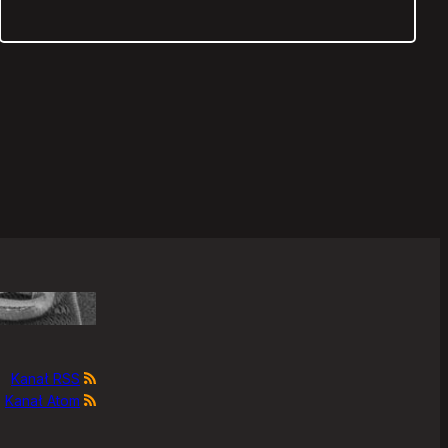
Kanał RSS
Kanał Atom