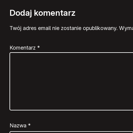
Dodaj komentarz
Twój adres email nie zostanie opublikowany.
Wyma
Komentarz
*
Nazwa
*