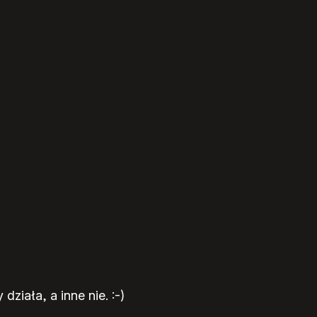
ziała, a inne nie. :-)