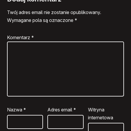
Twój adres email nie zostanie opublikowany.
Wymagane pola są oznaczone
*
Komentarz
*
Nazwa
*
Adres email
*
Witryna
internetowa