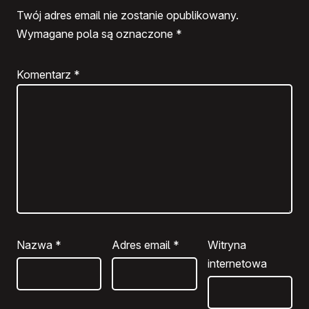
Twój adres email nie zostanie opublikowany.
Wymagane pola są oznaczone
*
Komentarz
*
Nazwa
*
Adres email
*
Witryna
internetowa