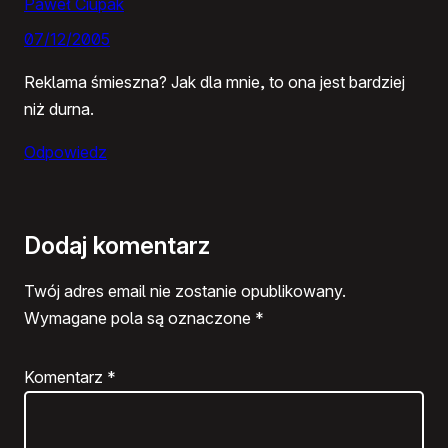
Paweł Ciupak
07/12/2005
Reklama śmieszna? Jak dla mnie, to ona jest bardziej
niż durna.
Odpowiedz
Dodaj komentarz
Twój adres email nie zostanie opublikowany.
Wymagane pola są oznaczone
*
Komentarz
*