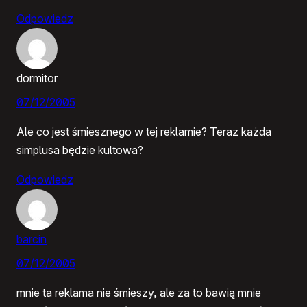
Odpowiedz
dormitor
07/12/2005
Ale co jest śmiesznego w tej reklamie? Teraz każda
simplusa będzie kultowa?
Odpowiedz
barcin
07/12/2005
mnie ta reklama nie śmieszy, ale za to bawią mnie