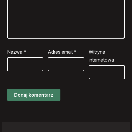
Nazwa
*
Adres email
*
Witryna
internetowa