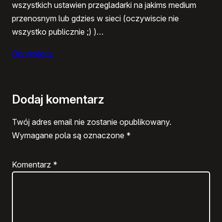
wszystkich ustawien przegladarki na jakims medium
przenosnym lub gdzies w sieci (oczywiscie nie
wszystko publicznie ;) )…
Odpowiedz
Dodaj komentarz
Twój adres email nie zostanie opublikowany.
Wymagane pola są oznaczone
*
Komentarz
*