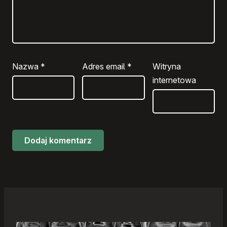
Nazwa
*
Adres email
*
Witryna
internetowa