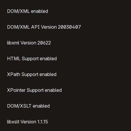
DOM/XML enabled
DOM/XML API Version 20030407
libxml Version 20622
HTML Support enabled
XPath Support enabled
XPointer Support enabled
DOM/XSLT enabled
libxslt Version 1.1.15