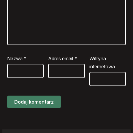
Nazwa
*
Adres email
*
Witryna
internetowa