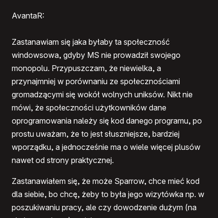
AvantaR:
Zastanawiam się jaka byłaby ta społeczność
windowsowa, gdyby MS nie prowadził swojego
monopolu. Przypuszczam, że niewielka, a
przynajmniej w porównaniu ze społecznościami
gromadzącymi się wokół wolnych uniksów. Nikt nie
mówi, że społeczności użytkowników dane
oprogramowania należy się kod danego programu, po
prostu uważam, że to jest słuszniejsze, bardziej
wporządku, a jednocześnie ma o wiele więcej plusów
nawet od strony praktycznej.
Zastanawiałem się, że może Sparrow, chce mieć kod
dla siebie, bo chcę, żeby to była jego wizytówka np. w
poszukiwaniu pracy, ale czy dowodzenie dużym (na