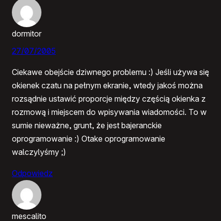
dormitor
27/07/2005
Ciekawe obejście dziwnego problemu :) Jeśli używa się
okienek czatu na pełnym ekranie, wtedy jakoś można
rozsądnie ustawić proporcje między częścią okienka z
rozmową i miejscem do wpisywania wiadomości. To w
sumie nieważne, grunt, że jest bajeranckie
oprogramowanie :) Otake oprogramowanie
walczylyśmy ;)
Odpowiedz
mescalito