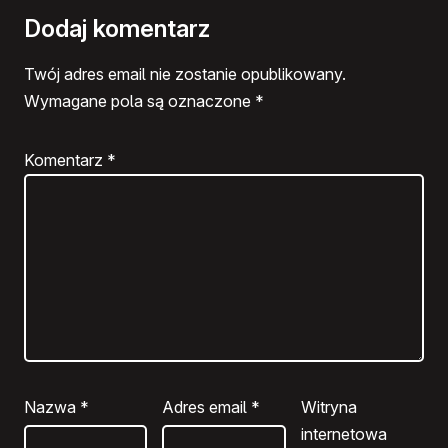
Dodaj komentarz
Twój adres email nie zostanie opublikowany.
Wymagane pola są oznaczone
*
Komentarz
*
Nazwa
*
Adres email
*
Witryna
internetowa