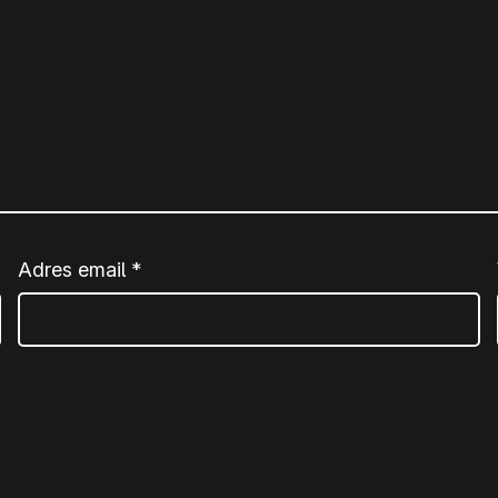
Adres email
*