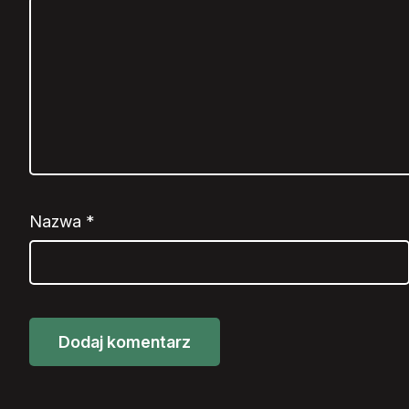
Nazwa
*