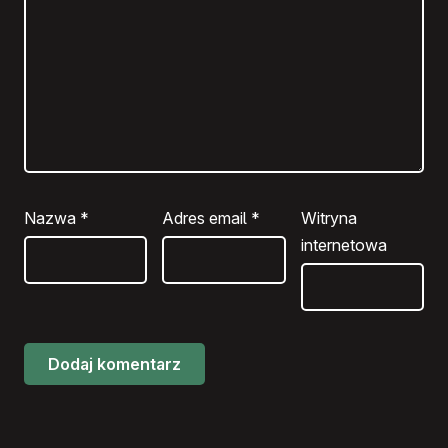
Nazwa
*
Adres email
*
Witryna
internetowa