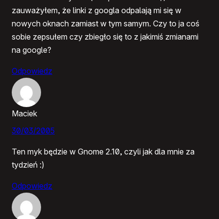
zauważyłem, że linki z googla odpalają mi się w
nowych oknach zamiast w tym samym. Czy to ja coś
sobie zepsułem czy zbiegło się to z jakimiś zmianami
na google?
Odpowiedz
Maciek
30/03/2005
Ten myk będzie w Gnome 2.10, czyli jak dla mnie za
tydzień :)
Odpowiedz