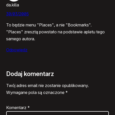
da.killa
30/03/2005
To będzie menu "Places", a nie "Bookmarks".
"Places" zresztą powstało na podstawie apletu tego
samego autora.
Odpowiedz
Dodaj komentarz
Twój adres email nie zostanie opublikowany.
Wymagane pola są oznaczone
*
Komentarz
*