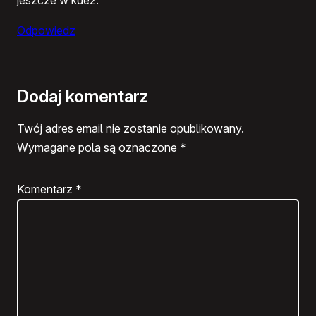
Odpowiedz
Dodaj komentarz
Twój adres email nie zostanie opublikowany.
Wymagane pola są oznaczone
*
Komentarz
*