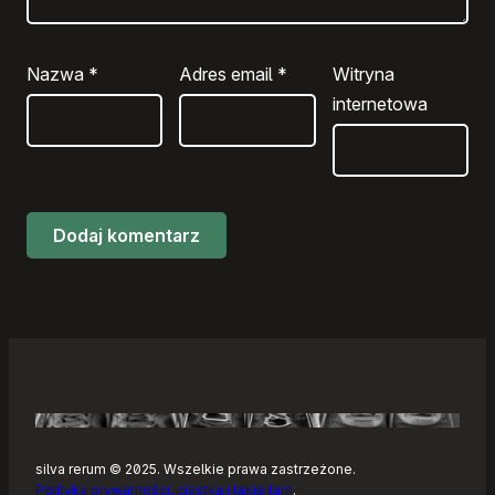
Nazwa
*
Adres email
*
Witryna
internetowa
silva rerum © 2025. Wszelkie prawa zastrzeżone.
Polityka prywatności, ciastka i takie tam
.