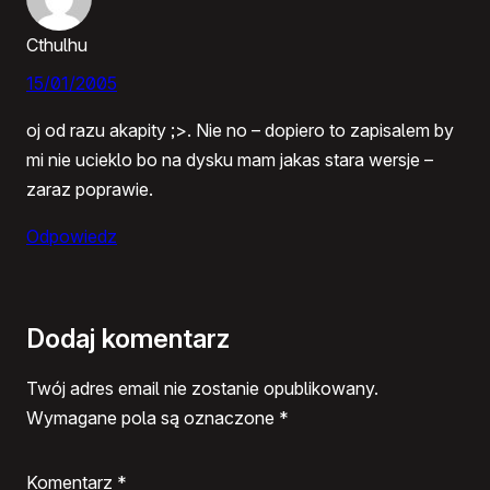
Cthulhu
15/01/2005
oj od razu akapity ;>. Nie no – dopiero to zapisalem by
mi nie ucieklo bo na dysku mam jakas stara wersje –
zaraz poprawie.
Odpowiedz
Dodaj komentarz
Twój adres email nie zostanie opublikowany.
Wymagane pola są oznaczone
*
Komentarz
*