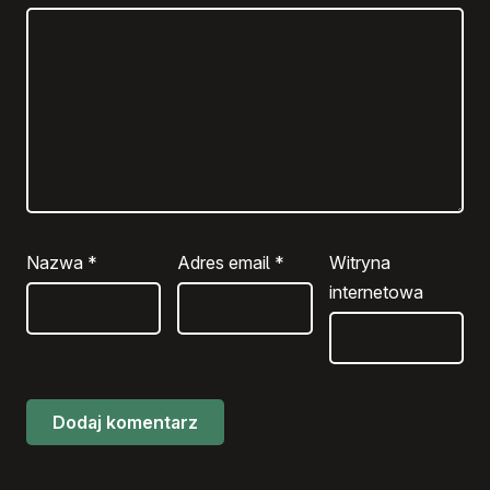
Nazwa
*
Adres email
*
Witryna
internetowa