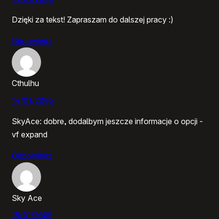
Dzięki za tekst! Zapraszam do dalszej pracy :)
Odpowiedz
Cthulhu
14/01/2005
SkyAce: dobre, dodalbym jeszcze informacje o opcji -
vf expand
Odpowiedz
Sky Ace
15/01/2005