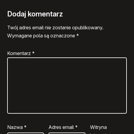
Dodaj komentarz
Twój adres email nie zostanie opublikowany.
Wymagane pola są oznaczone
*
Komentarz
*
Nazwa
*
Adres email
*
Witryna