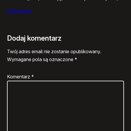
Odpowiedz
Dodaj komentarz
Twój adres email nie zostanie opublikowany.
Wymagane pola są oznaczone
*
Komentarz
*