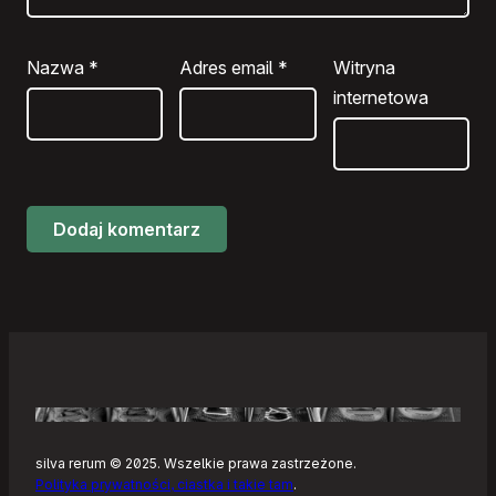
Nazwa
*
Adres email
*
Witryna
internetowa
silva rerum © 2025. Wszelkie prawa zastrzeżone.
Polityka prywatności, ciastka i takie tam
.