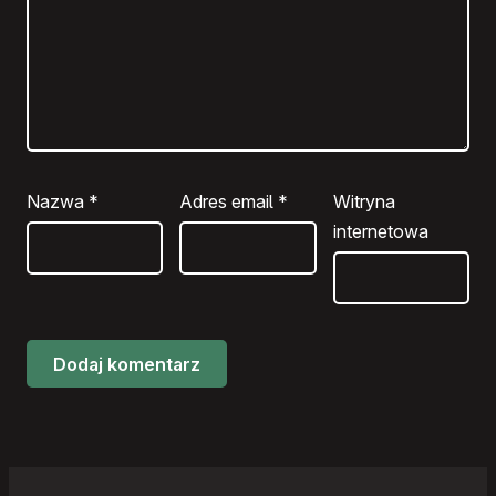
Nazwa
*
Adres email
*
Witryna
internetowa