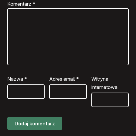
Komentarz
*
Nazwa
*
Adres email
*
Witryna
internetowa