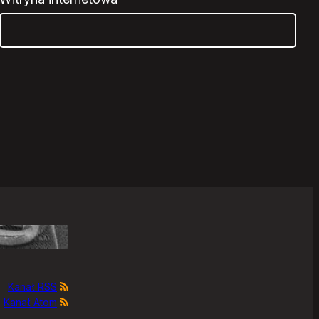
Kanał RSS
Kanał Atom