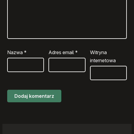
Nazwa
*
Adres email
*
Witryna
internetowa