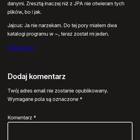
danymi. Zresztą inaczej niż z JPA nie otwieram tych
plików, bo i jak.
Jajcus: Ja nie narzekam. Do tej pory miałem dwa
katalogi programu w ~, teraz został mi jeden.
Odpowiedz
Dodaj komentarz
Twój adres email nie zostanie opublikowany.
Wymagane pola są oznaczone
*
Komentarz
*