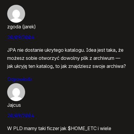
zgoda (jarek)
20/09/2004
JPA nie dostanie ukrytego katalogu. Idea jest taka, że
możesz sobie otworzyć dowolny plik z archiwum —
jak ukryję ten katalog, to jak znajdziesz swoje archiwa?
Odpowiedz
Jajcus
20/09/2004
W PLD mamy taki ficzer jak $HOME_ETC i wiele