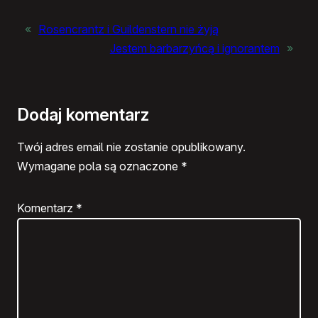
«
Rosencrantz i Guildenstern nie żyją
Jestem barbarzyńcą i ignorantem
»
Dodaj komentarz
Twój adres email nie zostanie opublikowany.
Wymagane pola są oznaczone
*
Komentarz
*