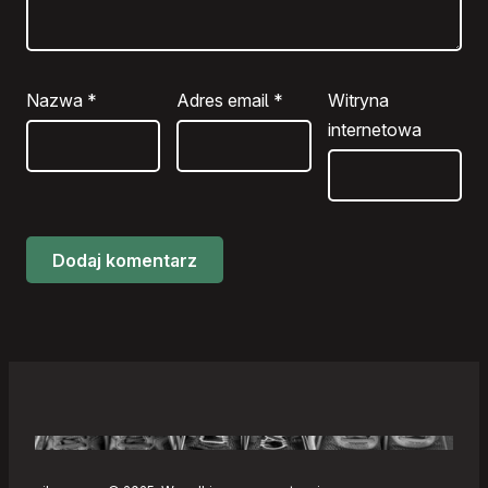
Nazwa
*
Adres email
*
Witryna
internetowa