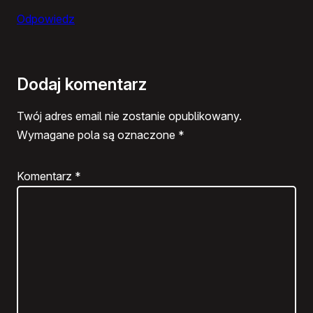
Odpowiedz
Dodaj komentarz
Twój adres email nie zostanie opublikowany.
Wymagane pola są oznaczone
*
Komentarz
*