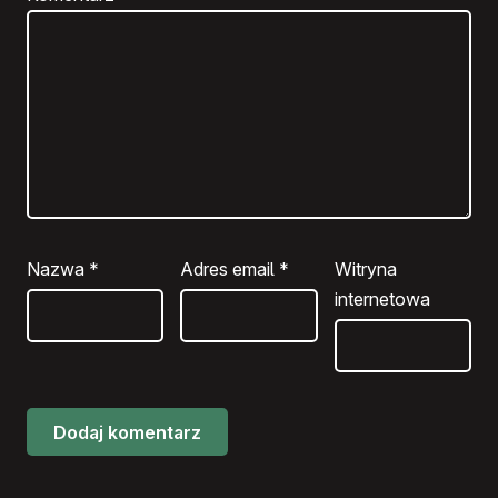
Nazwa
*
Adres email
*
Witryna
internetowa