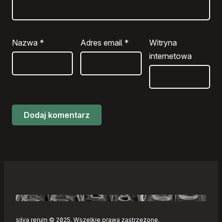
Nazwa
*
Adres email
*
Witryna
internetowa
silva rerum © 2025. Wszelkie prawa zastrzeżone.