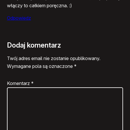
włączy to całkiem poręczna. :)
Odpowiedz
Dodaj komentarz
Twój adres email nie zostanie opublikowany.
Wymagane pola są oznaczone
*
Komentarz
*