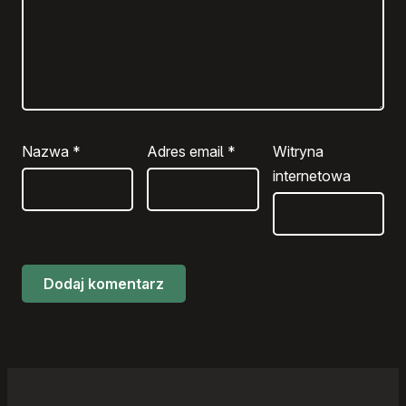
Nazwa
*
Adres email
*
Witryna
internetowa