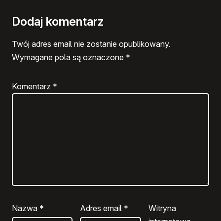
Dodaj komentarz
Twój adres email nie zostanie opublikowany.
Wymagane pola są oznaczone
*
Komentarz
*
Nazwa
*
Adres email
*
Witryna