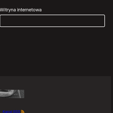
Witryna internetowa
Kanał RSS