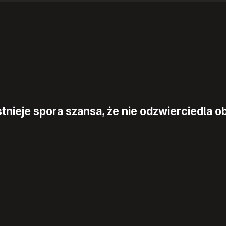
nieje spora szansa, że nie odzwierciedla ob