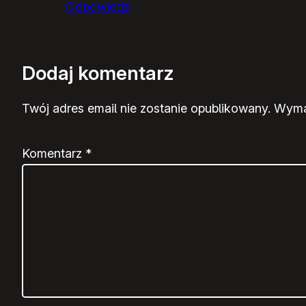
Odpowiedz
Dodaj komentarz
Twój adres email nie zostanie opublikowany.
Wyma
Komentarz
*