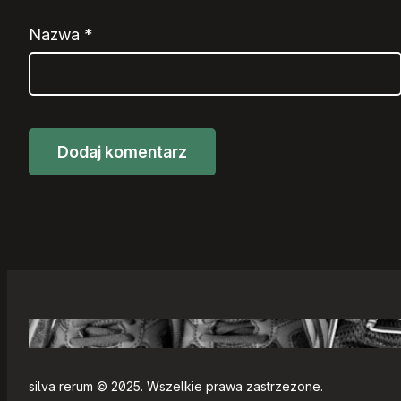
Nazwa
*
silva rerum © 2025. Wszelkie prawa zastrzeżone.