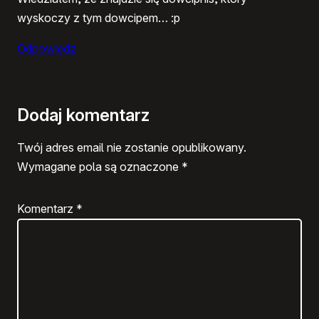
wyskoczy z tym dowcipem… :p
Odpowiedz
Dodaj komentarz
Twój adres email nie zostanie opublikowany.
Wymagane pola są oznaczone
*
Komentarz
*