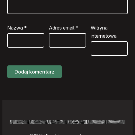
Nazwa
*
Adres email
*
Witryna
internetowa