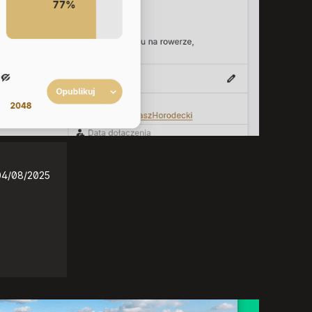
04/08/2025