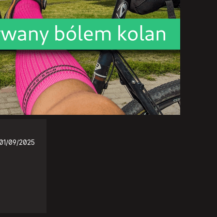
01/09/2025