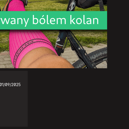
01/09/2025