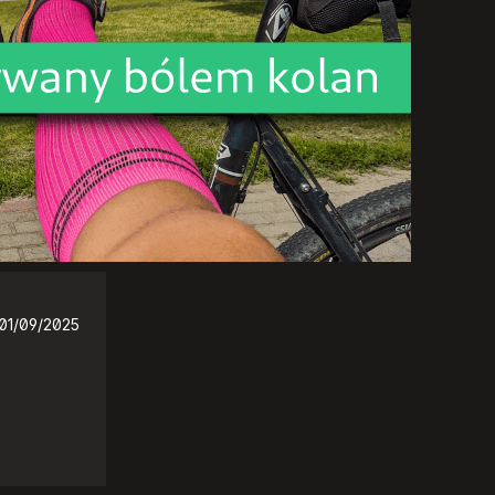
01/09/2025