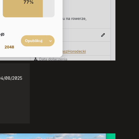
04/08/2025