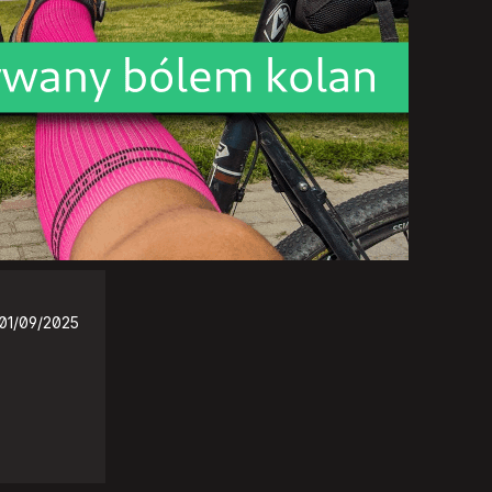
01/09/2025