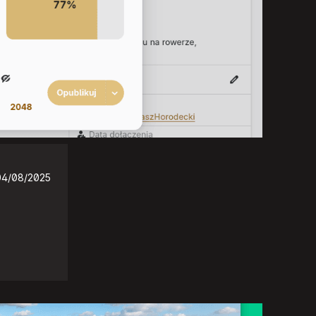
04/08/2025