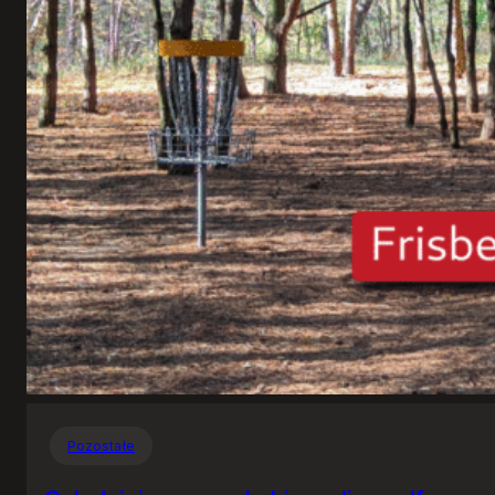
Pozostałe