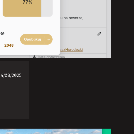
04/08/2025