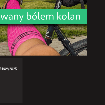
01/09/2025