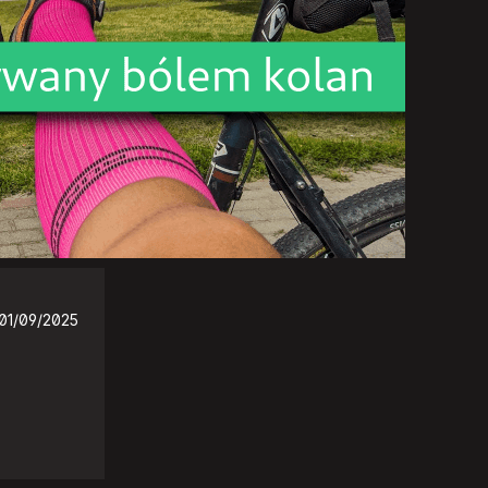
01/09/2025