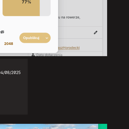
04/08/2025