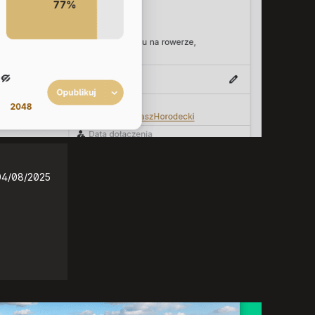
04/08/2025