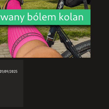
01/09/2025