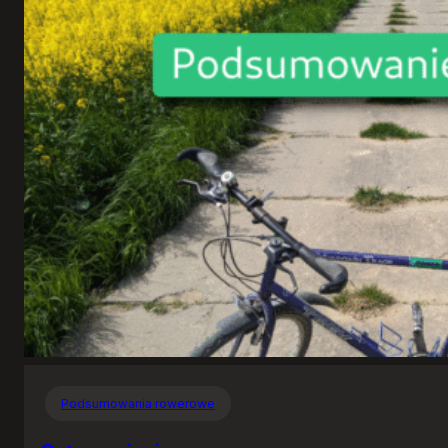
Podsumowania rowerowe