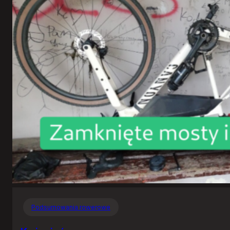
Podsumowania rowerowe