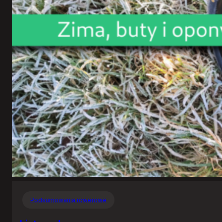
Podsumowania rowerowe