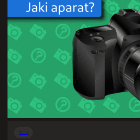
Varia