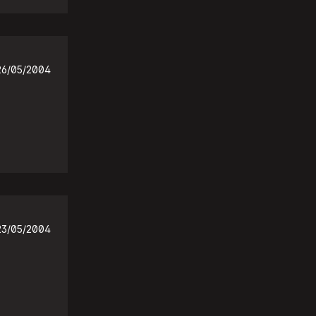
26/05/2004
23/05/2004