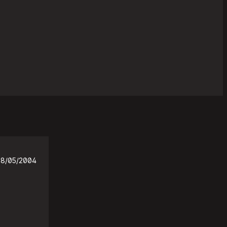
28/05/2004