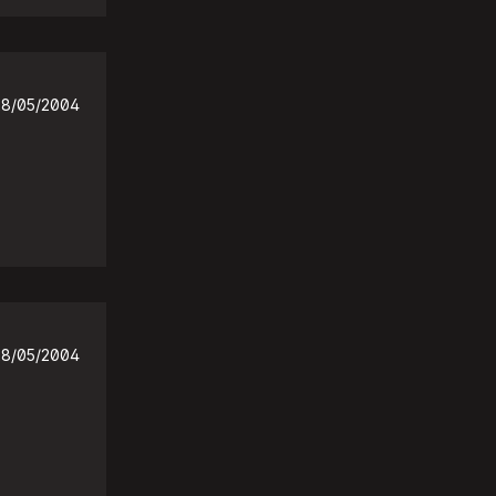
28/05/2004
28/05/2004